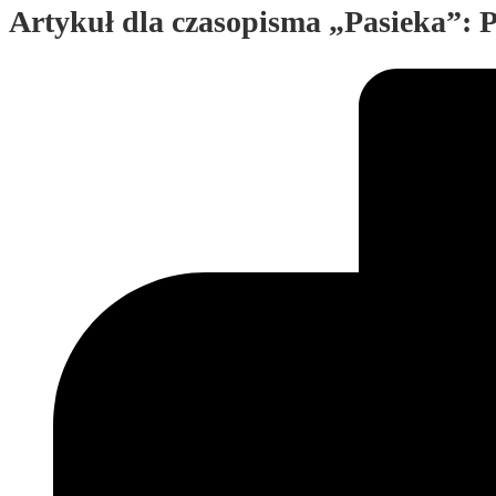
Artykuł dla czasopisma „Pasieka”: 