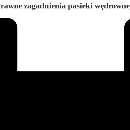
Prawne zagadnienia pasieki wędrowne