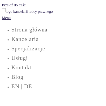
Przejdź do treści
Menu
Strona główna
Kancelaria
Specjalizacje
Usługi
Kontakt
Blog
EN | DE