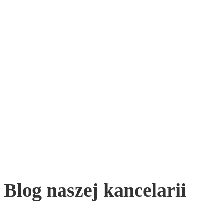
Blog naszej kancelarii