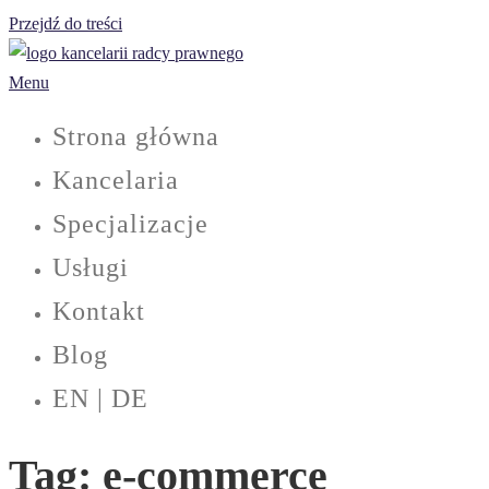
Przejdź do treści
Menu
Strona główna
Kancelaria
Specjalizacje
Usługi
Kontakt
Blog
EN | DE
Tag:
e-commerce