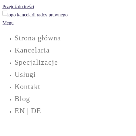
Przejdź do treści
Menu
Strona główna
Kancelaria
Specjalizacje
Usługi
Kontakt
Blog
EN | DE