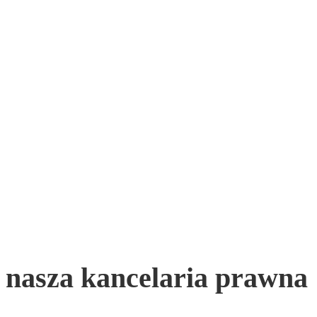
nasza kancelaria prawna