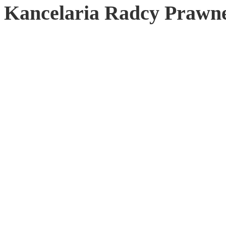
Kancelaria Radcy Prawne