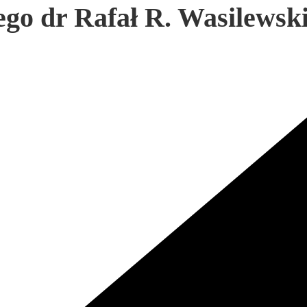
go dr Rafał R. Wasilewsk