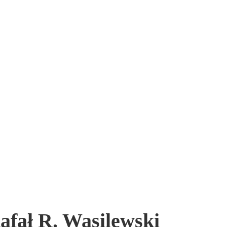
afał R. Wasilewski