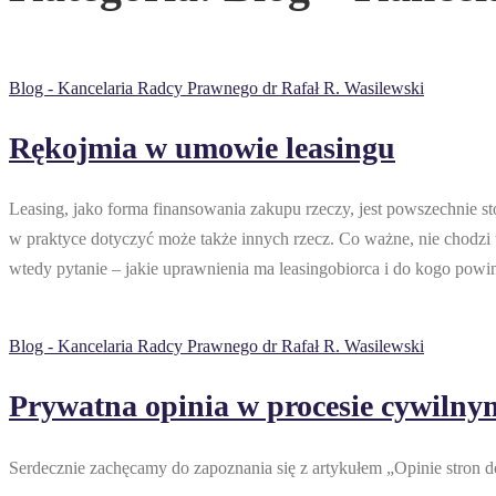
Blog - Kancelaria Radcy Prawnego dr Rafał R. Wasilewski
Rękojmia w umowie leasingu
Leasing, jako forma finansowania zakupu rzeczy, jest powszechnie 
w praktyce dotyczyć może także innych rzecz. Co ważne, nie chodzi t
wtedy pytanie – jakie uprawnienia ma leasingobiorca i do kogo powin
Blog - Kancelaria Radcy Prawnego dr Rafał R. Wasilewski
Prywatna opinia w procesie cywilny
Serdecznie zachęcamy do zapoznania się z artykułem „Opinie stron