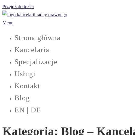
Przejdź do treści
Menu
Strona główna
Kancelaria
Specjalizacje
Usługi
Kontakt
Blog
EN | DE
Kategoria:
Blog – Kancel