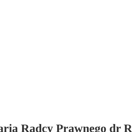
aria Radcy Prawnego dr R