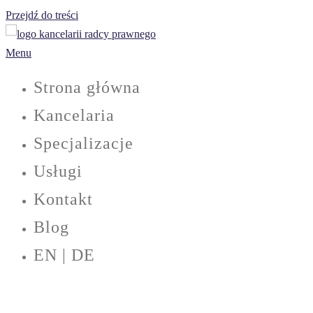
Przejdź do treści
Menu
Strona główna
Kancelaria
Specjalizacje
Usługi
Kontakt
Blog
EN | DE