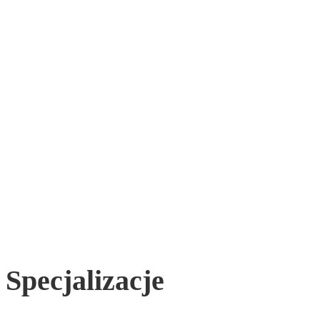
Specjalizacje