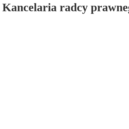
Kancelaria radcy prawnego