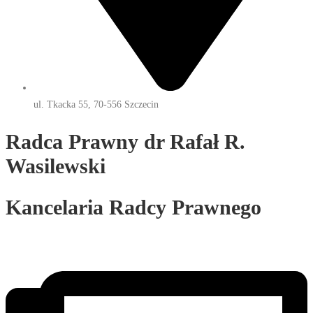
ul. Tkacka 55, 70-556 Szczecin
Radca Prawny dr Rafał R.
Wasilewski
Kancelaria Radcy Prawnego