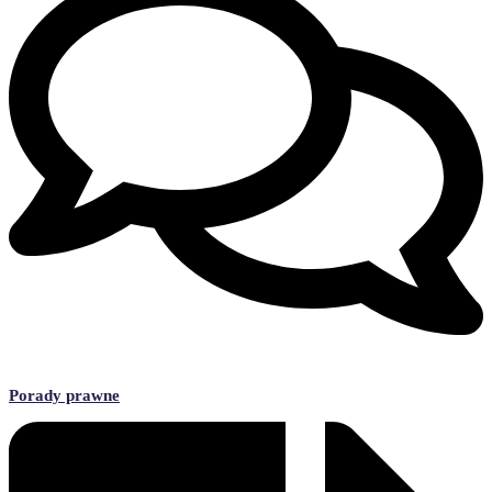
Porady prawne