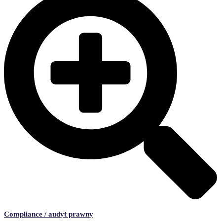
Compliance / audyt prawny