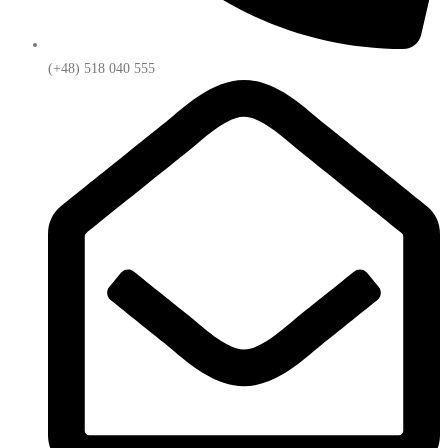
(+48) 518 040 555