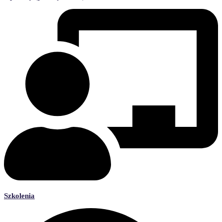
Szkolenia