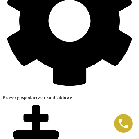
Prawo gospodarcze i kontraktowe