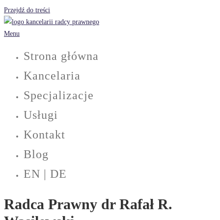
Przejdź do treści
Menu
Strona główna
Kancelaria
Specjalizacje
Usługi
Kontakt
Blog
EN | DE
Radca Prawny dr Rafał R.