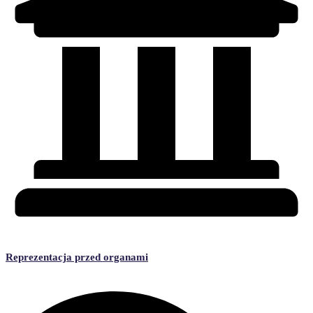
Reprezentacja przed organami