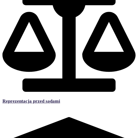
Reprezentacja przed sądami