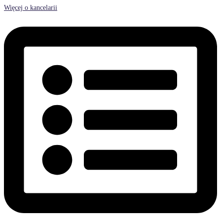
Więcej o kancelarii