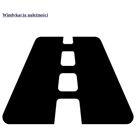
Windykacja należności