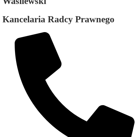
Wasilewski
Kancelaria Radcy Prawnego