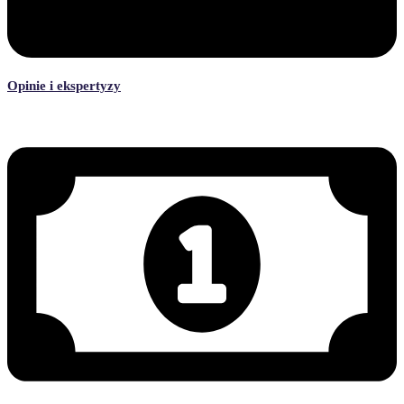
Opinie i ekspertyzy