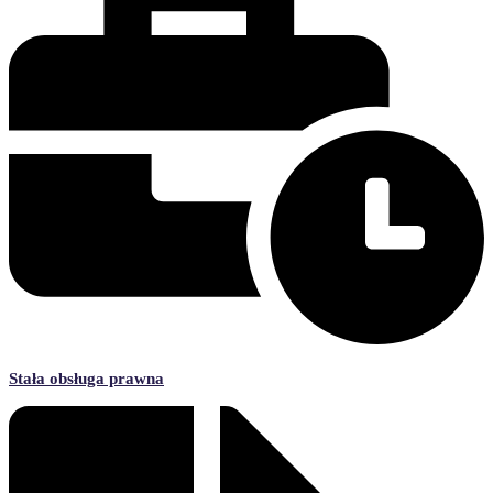
Stała obsługa prawna