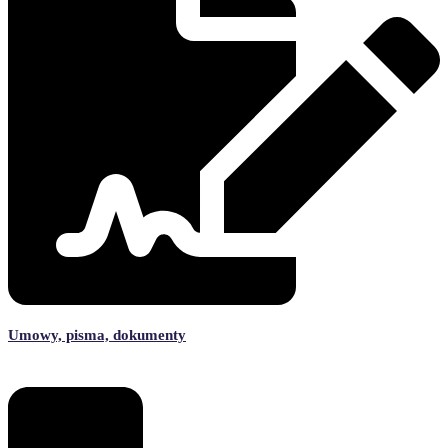
Umowy, pisma, dokumenty