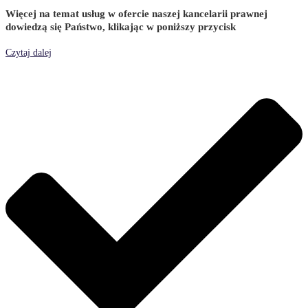
Więcej na temat usług w ofercie naszej kancelarii prawnej
dowiedzą się Państwo, klikając w poniższy przycisk
Czytaj dalej