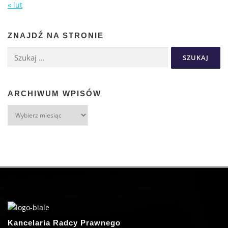
« lut
ZNAJDŹ NA STRONIE
ARCHIWUM WPISÓW
Kancelaria Radcy Prawnego