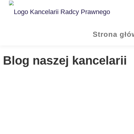
Strona gł
Blog naszej kancelarii