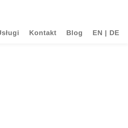
Usługi
Kontakt
Blog
EN | DE