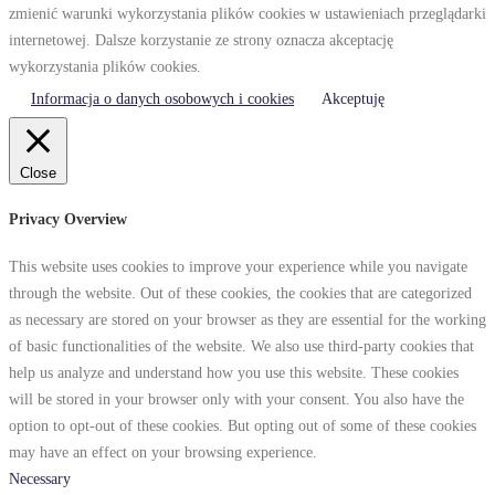
zmienić warunki wykorzystania plików cookies w ustawieniach przeglądarki
internetowej. Dalsze korzystanie ze strony oznacza akceptację
wykorzystania plików cookies.
Informacja o danych osobowych i cookies
Akceptuję
Close
Privacy Overview
This website uses cookies to improve your experience while you navigate
through the website. Out of these cookies, the cookies that are categorized
as necessary are stored on your browser as they are essential for the working
of basic functionalities of the website. We also use third-party cookies that
help us analyze and understand how you use this website. These cookies
will be stored in your browser only with your consent. You also have the
option to opt-out of these cookies. But opting out of some of these cookies
may have an effect on your browsing experience.
Necessary