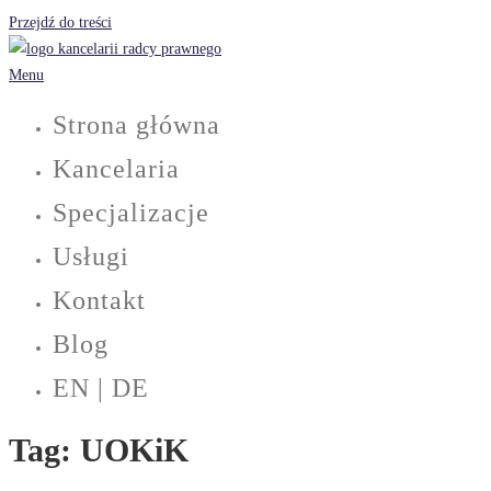
Przejdź do treści
Menu
Strona główna
Kancelaria
Specjalizacje
Usługi
Kontakt
Blog
EN | DE
Tag:
UOKiK