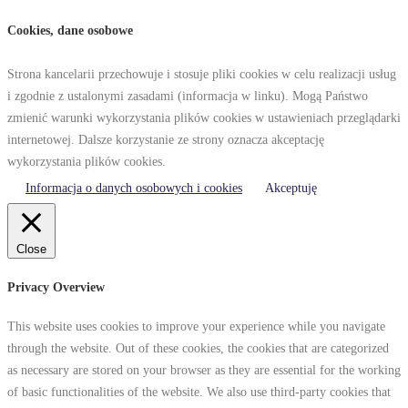
Cookies, dane osobowe
Strona kancelarii przechowuje i stosuje pliki cookies w celu realizacji usług
i zgodnie z ustalonymi zasadami (informacja w linku). Mogą Państwo
zmienić warunki wykorzystania plików cookies w ustawieniach przeglądarki
internetowej. Dalsze korzystanie ze strony oznacza akceptację
wykorzystania plików cookies.
Informacja o danych osobowych i cookies
Akceptuję
Close
Privacy Overview
This website uses cookies to improve your experience while you navigate
through the website. Out of these cookies, the cookies that are categorized
as necessary are stored on your browser as they are essential for the working
of basic functionalities of the website. We also use third-party cookies that