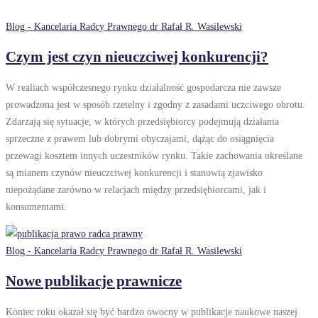
Blog - Kancelaria Radcy Prawnego dr Rafał R. Wasilewski
Czym jest czyn nieuczciwej konkurencji?
W realiach współczesnego rynku działalność gospodarcza nie zawsze
prowadzona jest w sposób rzetelny i zgodny z zasadami uczciwego obrotu.
Zdarzają się sytuacje, w których przedsiębiorcy podejmują działania
sprzeczne z prawem lub dobrymi obyczajami, dążąc do osiągnięcia
przewagi kosztem innych uczestników rynku. Takie zachowania określane
są mianem czynów nieuczciwej konkurencji i stanowią zjawisko
niepożądane zarówno w relacjach między przedsiębiorcami, jak i
konsumentami.
Blog - Kancelaria Radcy Prawnego dr Rafał R. Wasilewski
Nowe publikacje prawnicze
Koniec roku okazał się być bardzo owocny w publikacje naukowe naszej