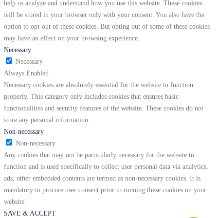
help us analyze and understand how you use this website. These cookies
will be stored in your browser only with your consent. You also have the
option to opt-out of these cookies. But opting out of some of these cookies
may have an effect on your browsing experience.
Necessary
Necessary
Always Enabled
Necessary cookies are absolutely essential for the website to function
properly. This category only includes cookies that ensures basic
functionalities and security features of the website. These cookies do not
store any personal information.
Non-necessary
Non-necessary
Any cookies that may not be particularly necessary for the website to
function and is used specifically to collect user personal data via analytics,
ads, other embedded contents are termed as non-necessary cookies. It is
mandatory to procure user consent prior to running these cookies on your
website.
SAVE & ACCEPT