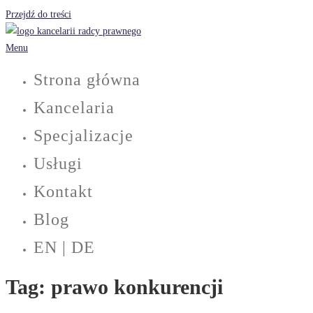
Przejdź do treści
Menu
Strona główna
Kancelaria
Specjalizacje
Usługi
Kontakt
Blog
EN | DE
Tag:
prawo konkurencji