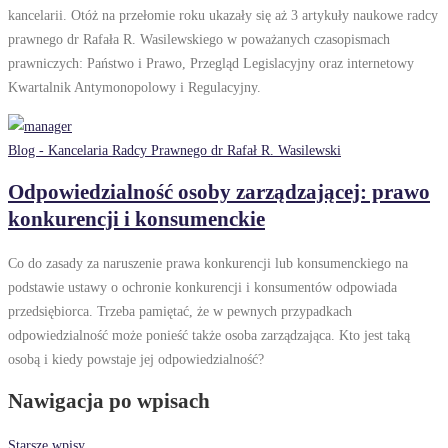
kancelarii. Otóż na przełomie roku ukazały się aż 3 artykuły naukowe radcy
prawnego dr Rafała R. Wasilewskiego w poważanych czasopismach
prawniczych: Państwo i Prawo, Przegląd Legislacyjny oraz internetowy
Kwartalnik Antymonopolowy i Regulacyjny.
Blog - Kancelaria Radcy Prawnego dr Rafał R. Wasilewski
Odpowiedzialność osoby zarządzającej: prawo
konkurencji i konsumenckie
Co do zasady za naruszenie prawa konkurencji lub konsumenckiego na
podstawie ustawy o ochronie konkurencji i konsumentów odpowiada
przedsiębiorca. Trzeba pamiętać, że w pewnych przypadkach
odpowiedzialność może ponieść także osoba zarządzająca. Kto jest taką
osobą i kiedy powstaje jej odpowiedzialność?
Nawigacja po wpisach
Starsze wpisy