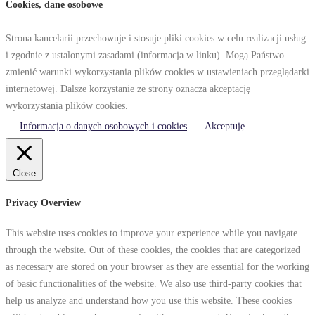
Cookies, dane osobowe
Strona kancelarii przechowuje i stosuje pliki cookies w celu realizacji usług
i zgodnie z ustalonymi zasadami (informacja w linku). Mogą Państwo
zmienić warunki wykorzystania plików cookies w ustawieniach przeglądarki
internetowej. Dalsze korzystanie ze strony oznacza akceptację
wykorzystania plików cookies.
Informacja o danych osobowych i cookies
Akceptuję
Close
Privacy Overview
This website uses cookies to improve your experience while you navigate
through the website. Out of these cookies, the cookies that are categorized
as necessary are stored on your browser as they are essential for the working
of basic functionalities of the website. We also use third-party cookies that
help us analyze and understand how you use this website. These cookies