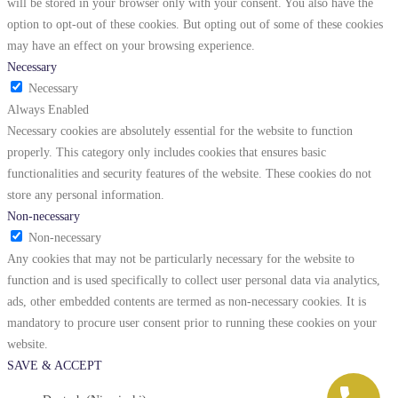
will be stored in your browser only with your consent. You also have the
option to opt-out of these cookies. But opting out of some of these cookies
may have an effect on your browsing experience.
Necessary
Necessary
Always Enabled
Necessary cookies are absolutely essential for the website to function
properly. This category only includes cookies that ensures basic
functionalities and security features of the website. These cookies do not
store any personal information.
Non-necessary
Non-necessary
Any cookies that may not be particularly necessary for the website to
function and is used specifically to collect user personal data via analytics,
ads, other embedded contents are termed as non-necessary cookies. It is
mandatory to procure user consent prior to running these cookies on your
website.
SAVE & ACCEPT