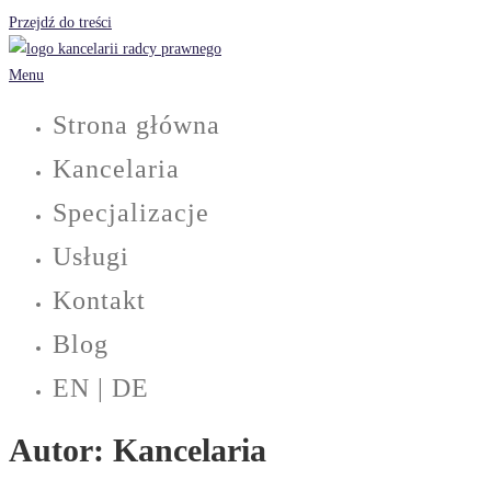
Przejdź do treści
Menu
Strona główna
Kancelaria
Specjalizacje
Usługi
Kontakt
Blog
EN | DE
Autor:
Kancelaria