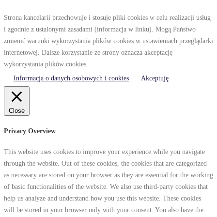
Strona kancelarii przechowuje i stosuje pliki cookies w celu realizacji usług
i zgodnie z ustalonymi zasadami (informacja w linku). Mogą Państwo
zmienić warunki wykorzystania plików cookies w ustawieniach przeglądarki
internetowej. Dalsze korzystanie ze strony oznacza akceptację
wykorzystania plików cookies.
Informacja o danych osobowych i cookies
Akceptuję
Close
Privacy Overview
This website uses cookies to improve your experience while you navigate
through the website. Out of these cookies, the cookies that are categorized
as necessary are stored on your browser as they are essential for the working
of basic functionalities of the website. We also use third-party cookies that
help us analyze and understand how you use this website. These cookies
will be stored in your browser only with your consent. You also have the