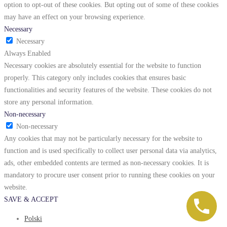
option to opt-out of these cookies. But opting out of some of these cookies
may have an effect on your browsing experience.
Necessary
Necessary
Always Enabled
Necessary cookies are absolutely essential for the website to function
properly. This category only includes cookies that ensures basic
functionalities and security features of the website. These cookies do not
store any personal information.
Non-necessary
Non-necessary
Any cookies that may not be particularly necessary for the website to
function and is used specifically to collect user personal data via analytics,
ads, other embedded contents are termed as non-necessary cookies. It is
mandatory to procure user consent prior to running these cookies on your
website.
SAVE & ACCEPT
Polski