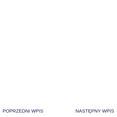
POPRZEDNI WPIS
NASTĘPNY WPIS