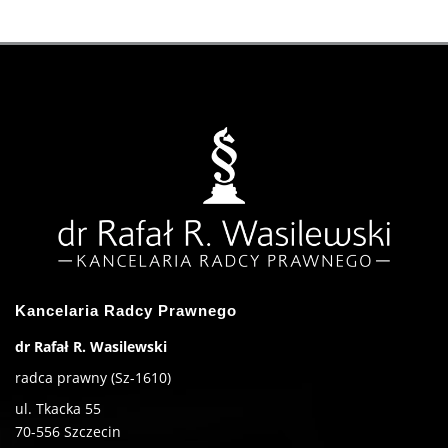
Kancelaria Radcy Prawnego
dr Rafał R. Wasilewski
radca prawny (Sz-1610)
ul. Tkacka 55
70-556
Szczecin