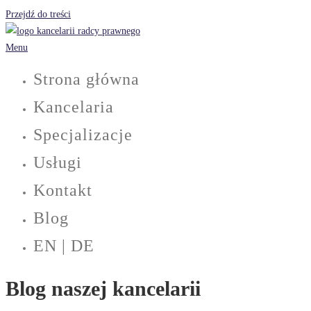
Przejdź do treści
Menu
Strona główna
Kancelaria
Specjalizacje
Usługi
Kontakt
Blog
EN | DE
Blog naszej kancelarii