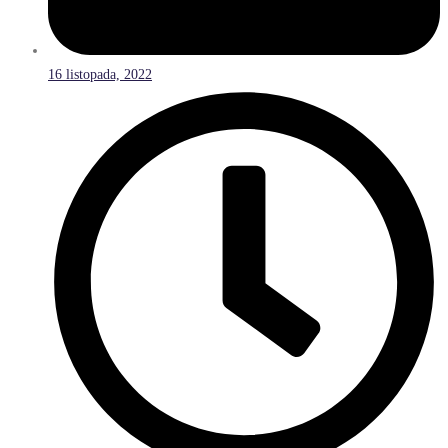
16 listopada, 2022