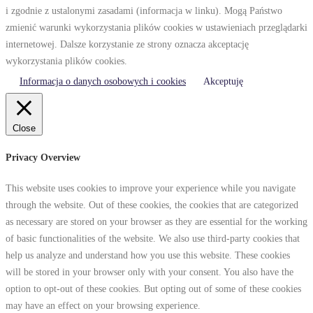
i zgodnie z ustalonymi zasadami (informacja w linku). Mogą Państwo
zmienić warunki wykorzystania plików cookies w ustawieniach przeglądarki
internetowej. Dalsze korzystanie ze strony oznacza akceptację
wykorzystania plików cookies.
Informacja o danych osobowych i cookies
Akceptuję
Close
Privacy Overview
This website uses cookies to improve your experience while you navigate
through the website. Out of these cookies, the cookies that are categorized
as necessary are stored on your browser as they are essential for the working
of basic functionalities of the website. We also use third-party cookies that
help us analyze and understand how you use this website. These cookies
will be stored in your browser only with your consent. You also have the
option to opt-out of these cookies. But opting out of some of these cookies
may have an effect on your browsing experience.