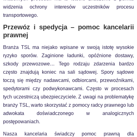
widzenia ochrony interesów uczestników procesu
transportowego.
Przewóz i spedycja – pomoc kancelarii
prawnej
Branża TSL ma niejako wpisane w swoją istotę wysokie
ryzyko sporów. Zaginione ładunki, opóźnione dostawy,
szkody przewozowe… Tego rodzaju zdarzenia bardzo
często znajdują koniec na sali sądowej. Spory sądowe
toczą się między nadawcami, odbiorcami, przewoźnikami,
spedytorami czy podwykonawcami. Często w procesach
tych uczestniczą ubezpieczyciele. Z uwagi na problematykę
branży TSL, warto skorzystać z pomocy radcy prawnego lub
adwokata doświadczonego w analogicznych
postępowaniach.
Nasza kancelaria świadczy pomoc prawną dla