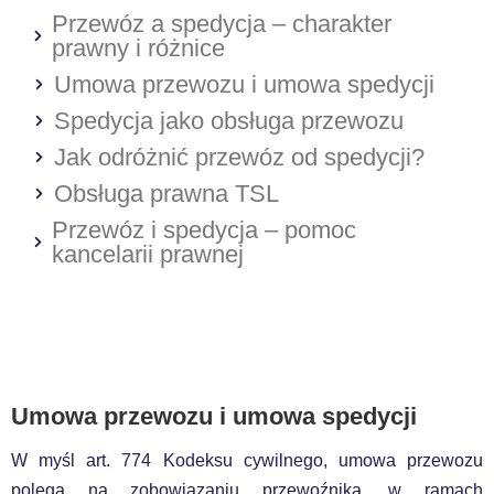
Przewóz a spedycja – charakter
prawny i różnice
Umowa przewozu i umowa spedycji
Spedycja jako obsługa przewozu
Jak odróżnić przewóz od spedycji?
Obsługa prawna TSL
Przewóz i spedycja – pomoc
kancelarii prawnej
Umowa przewozu i umowa spedycji
W myśl art. 774 Kodeksu cywilnego, umowa przewozu
polega na zobowiązaniu przewoźnika, w ramach