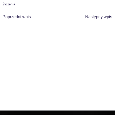
Życzenia
Poprzedni wpis
Następny wpis