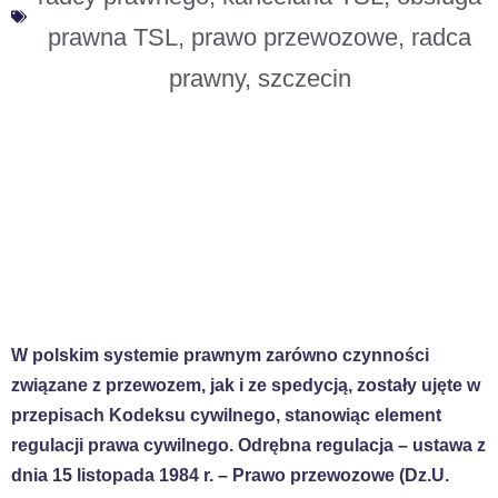
prawna TSL
,
prawo przewozowe
,
radca
prawny
,
szczecin
W polskim systemie prawnym zarówno czynności
związane z przewozem, jak i ze spedycją, zostały ujęte w
przepisach Kodeksu cywilnego, stanowiąc element
regulacji prawa cywilnego. Odrębna regulacja – ustawa z
dnia 15 listopada 1984 r. – Prawo przewozowe (Dz.U.