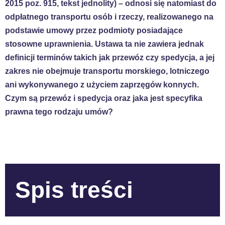
2015 poz. 915, tekst jednolity) – odnosi się natomiast do
odpłatnego transportu osób i rzeczy, realizowanego na
podstawie umowy przez podmioty posiadające
stosowne uprawnienia. Ustawa ta nie zawiera jednak
definicji terminów takich jak przewóz czy spedycja, a jej
zakres nie obejmuje transportu morskiego, lotniczego
ani wykonywanego z użyciem zaprzęgów konnych.
Czym są przewóz i spedycja oraz jaka jest specyfika
prawna tego rodzaju umów?
Spis treści