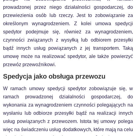
prowadzonej przez niego działalności gospodarczej, do
przewiezienia osób lub rzeczy. Jest to zobowiązanie za
określonym wynagrodzeniem. Z kolei umowa spedycji
spedytor podejmuje się, również za wynagrodzeniem,
czynności związanych z wysyłką lub odbiorem przesyłki
bądź innych usług powiązanych z jej transportem. Taką
umowę może na realizować spedytor, ale także powierzyć
przewóz przewoźnikowi.
Spedycja jako obsługa przewozu
W ramach umowy spedycji spedytor zobowiązuje się, w
ramach prowadzonej działalności gospodarczej, do
wykonania za wynagrodzeniem czynności polegających na
wysłaniu lub odbiorze przesyłki bądź na realizacji innych
usług powiązanych z przewozem. Istota tej umowy polega
więc na świadczeniu usług dodatkowych, które mają na celu