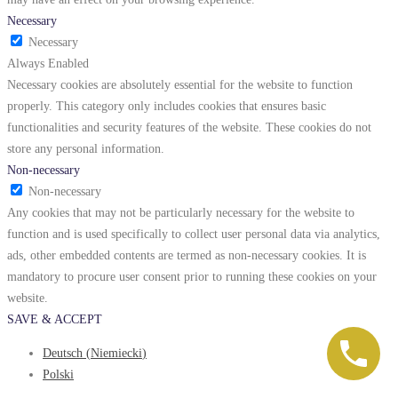
Necessary
Necessary
Always Enabled
Necessary cookies are absolutely essential for the website to function
properly. This category only includes cookies that ensures basic
functionalities and security features of the website. These cookies do not
store any personal information.
Non-necessary
Non-necessary
Any cookies that may not be particularly necessary for the website to
function and is used specifically to collect user personal data via analytics,
ads, other embedded contents are termed as non-necessary cookies. It is
mandatory to procure user consent prior to running these cookies on your
website.
SAVE & ACCEPT
Deutsch
(
Niemiecki
)
Polski