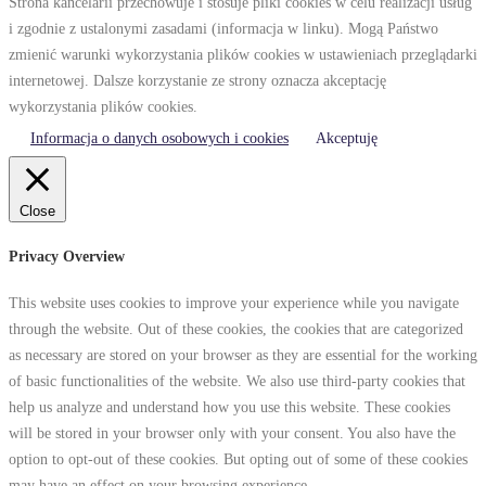
Strona kancelarii przechowuje i stosuje pliki cookies w celu realizacji usług
i zgodnie z ustalonymi zasadami (informacja w linku). Mogą Państwo
zmienić warunki wykorzystania plików cookies w ustawieniach przeglądarki
internetowej. Dalsze korzystanie ze strony oznacza akceptację
wykorzystania plików cookies.
Informacja o danych osobowych i cookies
Akceptuję
Close
Privacy Overview
This website uses cookies to improve your experience while you navigate
through the website. Out of these cookies, the cookies that are categorized
as necessary are stored on your browser as they are essential for the working
of basic functionalities of the website. We also use third-party cookies that
help us analyze and understand how you use this website. These cookies
will be stored in your browser only with your consent. You also have the
option to opt-out of these cookies. But opting out of some of these cookies
may have an effect on your browsing experience.