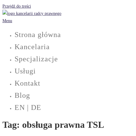
Przejdź do treści
Menu
Strona główna
Kancelaria
Specjalizacje
Usługi
Kontakt
Blog
EN | DE
Tag:
obsługa prawna TSL