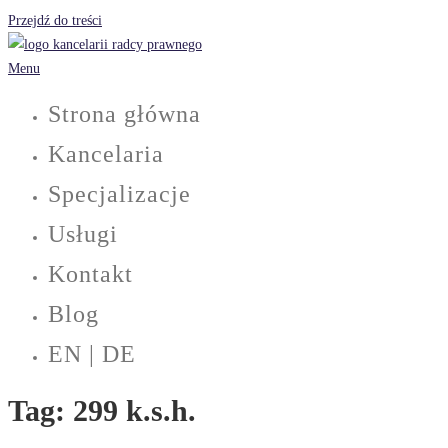
Przejdź do treści
Menu
Strona główna
Kancelaria
Specjalizacje
Usługi
Kontakt
Blog
EN | DE
Tag:
299 k.s.h.