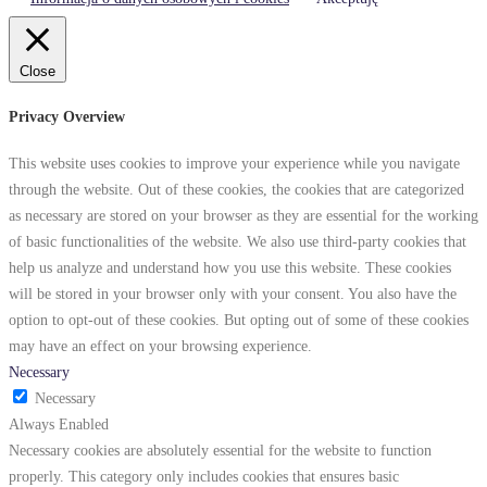
Close
Privacy Overview
This website uses cookies to improve your experience while you navigate
through the website. Out of these cookies, the cookies that are categorized
as necessary are stored on your browser as they are essential for the working
of basic functionalities of the website. We also use third-party cookies that
help us analyze and understand how you use this website. These cookies
will be stored in your browser only with your consent. You also have the
option to opt-out of these cookies. But opting out of some of these cookies
may have an effect on your browsing experience.
Necessary
Necessary
Always Enabled
Necessary cookies are absolutely essential for the website to function
properly. This category only includes cookies that ensures basic