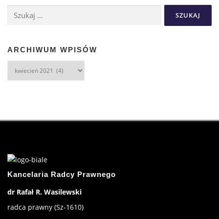
ARCHIWUM WPISÓW
Kancelaria Radcy Prawnego
dr Rafał R. Wasilewski
radca prawny (Sz-1610)