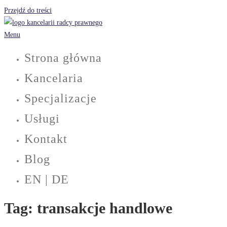
Przejdź do treści
Menu
Strona główna
Kancelaria
Specjalizacje
Usługi
Kontakt
Blog
EN | DE
Tag:
transakcje handlowe