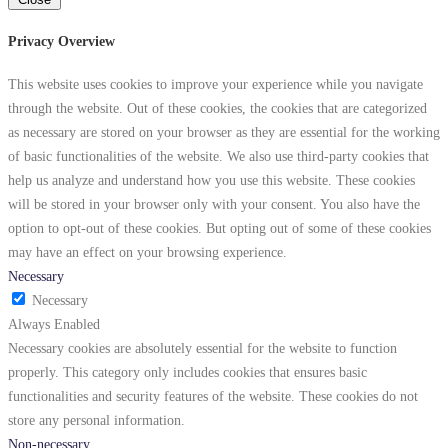
Privacy Overview
This website uses cookies to improve your experience while you navigate
through the website. Out of these cookies, the cookies that are categorized
as necessary are stored on your browser as they are essential for the working
of basic functionalities of the website. We also use third-party cookies that
help us analyze and understand how you use this website. These cookies
will be stored in your browser only with your consent. You also have the
option to opt-out of these cookies. But opting out of some of these cookies
may have an effect on your browsing experience.
Necessary
Necessary
Always Enabled
Necessary cookies are absolutely essential for the website to function
properly. This category only includes cookies that ensures basic
functionalities and security features of the website. These cookies do not
store any personal information.
Non-necessary