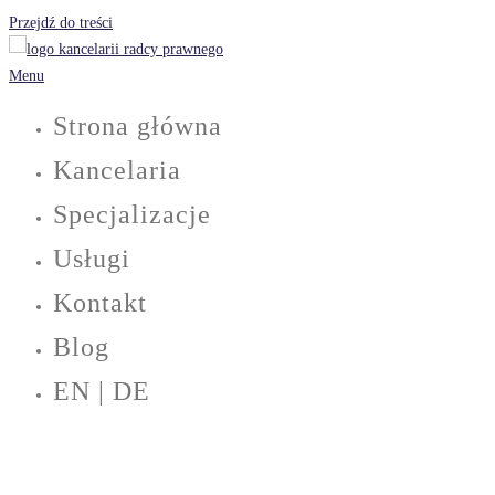
Przejdź do treści
Menu
Strona główna
Kancelaria
Specjalizacje
Usługi
Kontakt
Blog
EN | DE