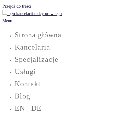
Przejdź do treści
Menu
Strona główna
Kancelaria
Specjalizacje
Usługi
Kontakt
Blog
EN | DE