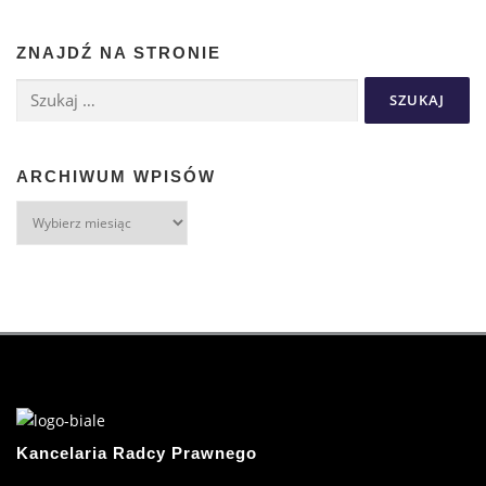
ZNAJDŹ NA STRONIE
ARCHIWUM WPISÓW
Kancelaria Radcy Prawnego