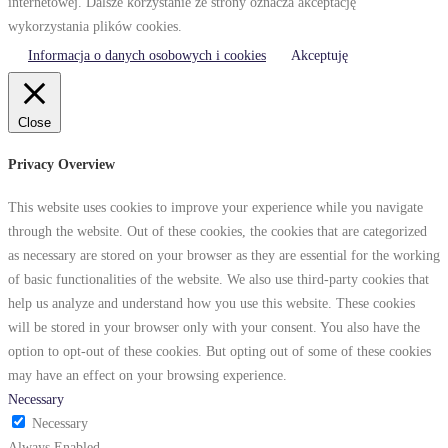
internetowej. Dalsze korzystanie ze strony oznacza akceptację
wykorzystania plików cookies.
Informacja o danych osobowych i cookies
Akceptuję
Close
Privacy Overview
This website uses cookies to improve your experience while you navigate
through the website. Out of these cookies, the cookies that are categorized
as necessary are stored on your browser as they are essential for the working
of basic functionalities of the website. We also use third-party cookies that
help us analyze and understand how you use this website. These cookies
will be stored in your browser only with your consent. You also have the
option to opt-out of these cookies. But opting out of some of these cookies
may have an effect on your browsing experience.
Necessary
Necessary
Always Enabled