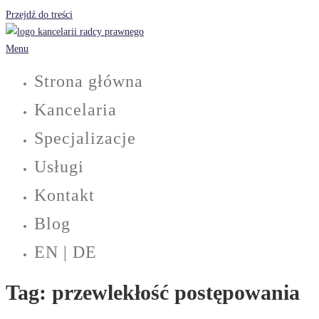
Przejdź do treści
Menu
Strona główna
Kancelaria
Specjalizacje
Usługi
Kontakt
Blog
EN | DE
Tag:
przewlekłość postępowania