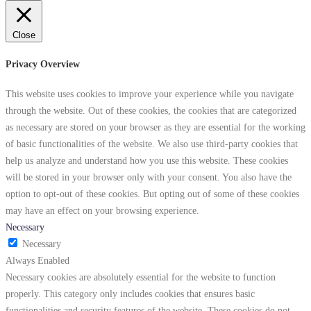
Close
Privacy Overview
This website uses cookies to improve your experience while you navigate
through the website. Out of these cookies, the cookies that are categorized
as necessary are stored on your browser as they are essential for the working
of basic functionalities of the website. We also use third-party cookies that
help us analyze and understand how you use this website. These cookies
will be stored in your browser only with your consent. You also have the
option to opt-out of these cookies. But opting out of some of these cookies
may have an effect on your browsing experience.
Necessary
Necessary
Always Enabled
Necessary cookies are absolutely essential for the website to function
properly. This category only includes cookies that ensures basic
functionalities and security features of the website. These cookies do not