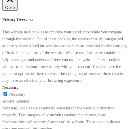
Close
Privacy Overview
This website uses cookies to improve your experience while you navigate
through the website. Out of these cookies, the cookies that are categorized
as necessary are stored on your browser as they are essential for the working
of basic functionalities of the website. We also use third-party cookies that
help us analyze and understand how you use this website. These cookies
will be stored in your browser only with your consent. You also have the
option to opt-out of these cookies. But opting out of some of these cookies
may have an effect on your browsing experience.
Necessary
Necessary
Always Enabled
Necessary cookies are absolutely essential for the website to function
properly. This category only includes cookies that ensures basic
functionalities and security features of the website. These cookies do not
store any personal information.