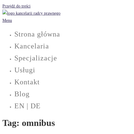
Przejdź do treści
Menu
Strona główna
Kancelaria
Specjalizacje
Usługi
Kontakt
Blog
EN | DE
Tag:
omnibus