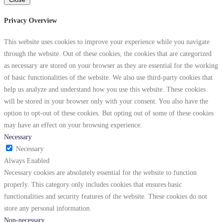
Privacy Overview
This website uses cookies to improve your experience while you navigate
through the website. Out of these cookies, the cookies that are categorized
as necessary are stored on your browser as they are essential for the working
of basic functionalities of the website. We also use third-party cookies that
help us analyze and understand how you use this website. These cookies
will be stored in your browser only with your consent. You also have the
option to opt-out of these cookies. But opting out of some of these cookies
may have an effect on your browsing experience.
Necessary
Necessary
Always Enabled
Necessary cookies are absolutely essential for the website to function
properly. This category only includes cookies that ensures basic
functionalities and security features of the website. These cookies do not
store any personal information.
Non-necessary