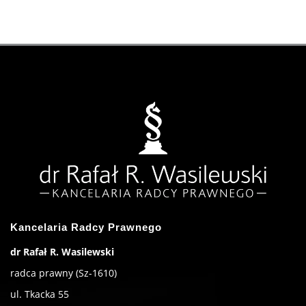
Kancelaria Radcy Prawnego
dr Rafał R. Wasilewski
radca prawny (Sz-1610)
ul. Tkacka 55