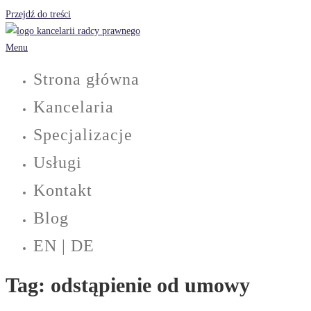
Przejdź do treści
Menu
Strona główna
Kancelaria
Specjalizacje
Usługi
Kontakt
Blog
EN | DE
Tag:
odstąpienie od umowy