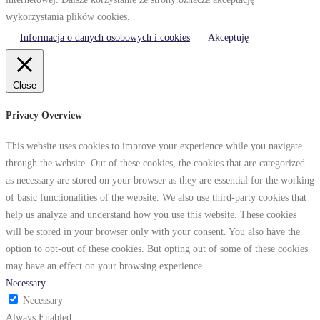
wykorzystania plików cookies.
Informacja o danych osobowych i cookies
Akceptuję
Close
Privacy Overview
This website uses cookies to improve your experience while you navigate
through the website. Out of these cookies, the cookies that are categorized
as necessary are stored on your browser as they are essential for the working
of basic functionalities of the website. We also use third-party cookies that
help us analyze and understand how you use this website. These cookies
will be stored in your browser only with your consent. You also have the
option to opt-out of these cookies. But opting out of some of these cookies
may have an effect on your browsing experience.
Necessary
Necessary
Always Enabled