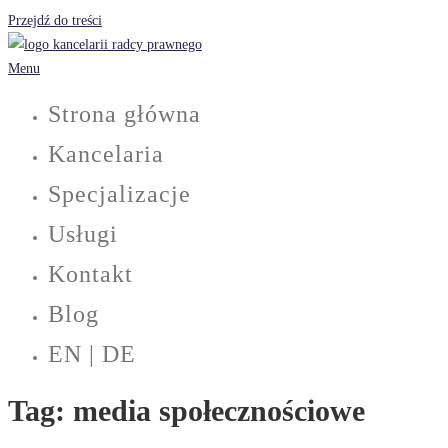
Przejdź do treści
Menu
Strona główna
Kancelaria
Specjalizacje
Usługi
Kontakt
Blog
EN | DE
Tag:
media społecznościowe