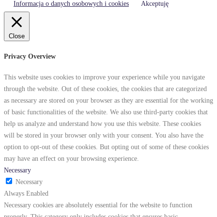
Informacja o danych osobowych i cookies
Akceptuję
Close
Privacy Overview
This website uses cookies to improve your experience while you navigate
through the website. Out of these cookies, the cookies that are categorized
as necessary are stored on your browser as they are essential for the working
of basic functionalities of the website. We also use third-party cookies that
help us analyze and understand how you use this website. These cookies
will be stored in your browser only with your consent. You also have the
option to opt-out of these cookies. But opting out of some of these cookies
may have an effect on your browsing experience.
Necessary
Necessary
Always Enabled
Necessary cookies are absolutely essential for the website to function
properly. This category only includes cookies that ensures basic