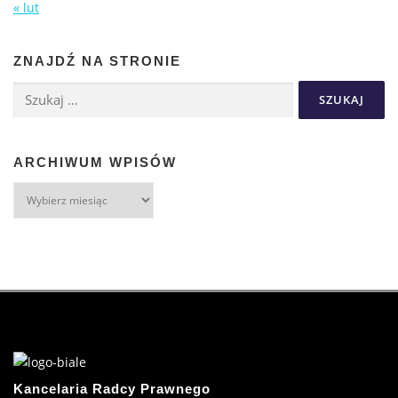
« lut
ZNAJDŹ NA STRONIE
ARCHIWUM WPISÓW
Kancelaria Radcy Prawnego