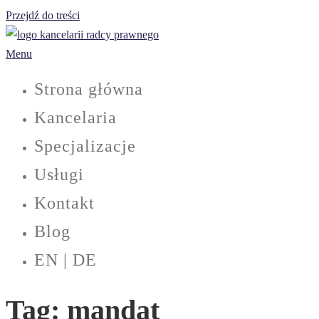
Przejdź do treści
Menu
Strona główna
Kancelaria
Specjalizacje
Usługi
Kontakt
Blog
EN | DE
Tag:
mandat