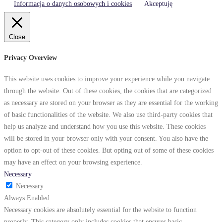
Informacja o danych osobowych i cookies
Akceptuję
Close
Privacy Overview
This website uses cookies to improve your experience while you navigate
through the website. Out of these cookies, the cookies that are categorized
as necessary are stored on your browser as they are essential for the working
of basic functionalities of the website. We also use third-party cookies that
help us analyze and understand how you use this website. These cookies
will be stored in your browser only with your consent. You also have the
option to opt-out of these cookies. But opting out of some of these cookies
may have an effect on your browsing experience.
Necessary
Necessary
Always Enabled
Necessary cookies are absolutely essential for the website to function
properly. This category only includes cookies that ensures basic