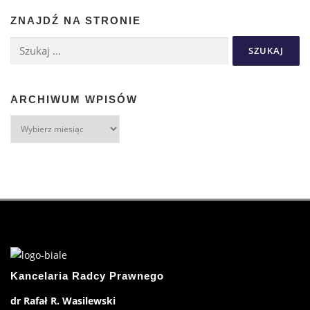
ZNAJDŹ NA STRONIE
ARCHIWUM WPISÓW
Kancelaria Radcy Prawnego
dr Rafał R. Wasilewski