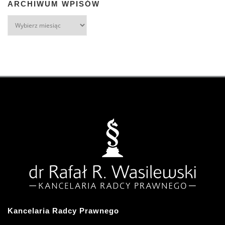
ARCHIWUM WPISÓW
Kancelaria Radcy Prawnego