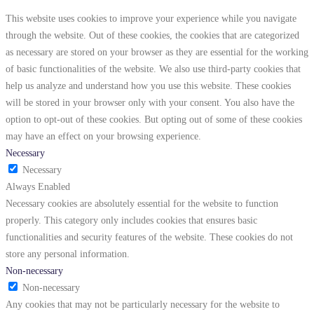
This website uses cookies to improve your experience while you navigate
through the website. Out of these cookies, the cookies that are categorized
as necessary are stored on your browser as they are essential for the working
of basic functionalities of the website. We also use third-party cookies that
help us analyze and understand how you use this website. These cookies
will be stored in your browser only with your consent. You also have the
option to opt-out of these cookies. But opting out of some of these cookies
may have an effect on your browsing experience.
Necessary
Necessary
Always Enabled
Necessary cookies are absolutely essential for the website to function
properly. This category only includes cookies that ensures basic
functionalities and security features of the website. These cookies do not
store any personal information.
Non-necessary
Non-necessary
Any cookies that may not be particularly necessary for the website to