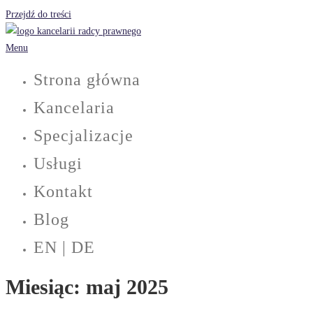
Przejdź do treści
Menu
Strona główna
Kancelaria
Specjalizacje
Usługi
Kontakt
Blog
EN | DE
Miesiąc:
maj 2025