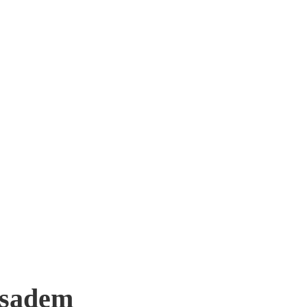
 sądem