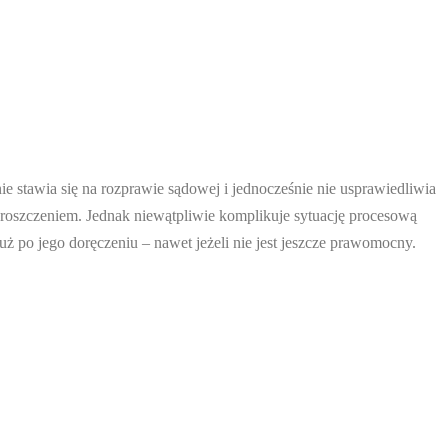
stawia się na rozprawie sądowej i jednocześnie nie usprawiedliwia
roszczeniem. Jednak niewątpliwie komplikuje sytuację procesową
 po jego doręczeniu – nawet jeżeli nie jest jeszcze prawomocny.