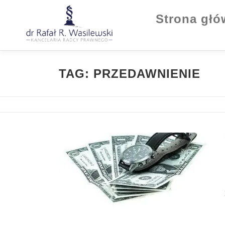
Strona gł
TAG:
PRZEDAWNIENIE