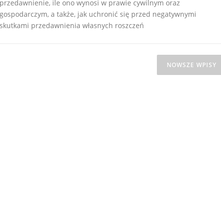
przedawnienie, ile ono wynosi w prawie cywilnym oraz
gospodarczym, a także, jak uchronić się przed negatywnymi
skutkami przedawnienia własnych roszczeń
NOWSZE WPISY