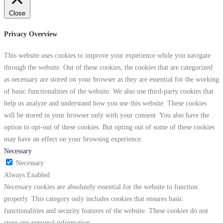
Close
Privacy Overview
This website uses cookies to improve your experience while you navigate
through the website. Out of these cookies, the cookies that are categorized
as necessary are stored on your browser as they are essential for the working
of basic functionalities of the website. We also use third-party cookies that
help us analyze and understand how you use this website. These cookies
will be stored in your browser only with your consent. You also have the
option to opt-out of these cookies. But opting out of some of these cookies
may have an effect on your browsing experience.
Necessary
Necessary
Always Enabled
Necessary cookies are absolutely essential for the website to function
properly. This category only includes cookies that ensures basic
functionalities and security features of the website. These cookies do not
store any personal information.