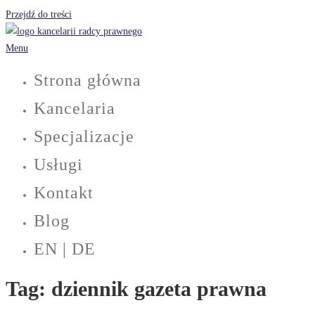
Przejdź do treści
Menu
Strona główna
Kancelaria
Specjalizacje
Usługi
Kontakt
Blog
EN | DE
Tag:
dziennik gazeta prawna