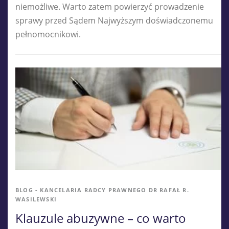
niemożliwe. Warto zatem powierzyć prowadzenie
sprawy przed Sądem Najwyższym doświadczonemu
pełnomocnikowi.
BLOG - KANCELARIA RADCY PRAWNEGO DR RAFAŁ R.
WASILEWSKI
Klauzule abuzywne – co warto