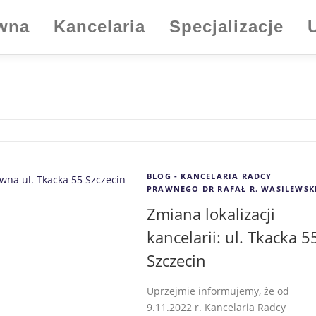
ówna
Kancelaria
Specjalizacje
BLOG - KANCELARIA RADCY
PRAWNEGO DR RAFAŁ R. WASILEWSK
Zmiana lokalizacji
kancelarii: ul. Tkacka 5
Szczecin
Uprzejmie informujemy, że od
9.11.2022 r. Kancelaria Radcy