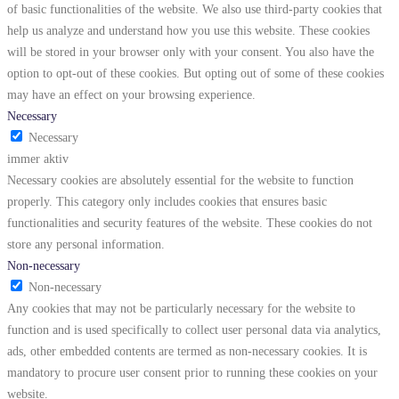
of basic functionalities of the website. We also use third-party cookies that
help us analyze and understand how you use this website. These cookies
will be stored in your browser only with your consent. You also have the
option to opt-out of these cookies. But opting out of some of these cookies
may have an effect on your browsing experience.
Necessary
Necessary
immer aktiv
Necessary cookies are absolutely essential for the website to function
properly. This category only includes cookies that ensures basic
functionalities and security features of the website. These cookies do not
store any personal information.
Non-necessary
Non-necessary
Any cookies that may not be particularly necessary for the website to
function and is used specifically to collect user personal data via analytics,
ads, other embedded contents are termed as non-necessary cookies. It is
mandatory to procure user consent prior to running these cookies on your
website.