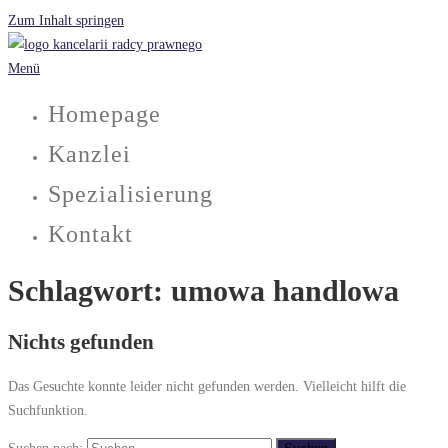
Zum Inhalt springen
Menü
Homepage
Kanzlei
Spezialisierung
Kontakt
Schlagwort:
umowa handlowa
Nichts gefunden
Das Gesuchte konnte leider nicht gefunden werden. Vielleicht hilft die
Suchfunktion.
Suchen nach: