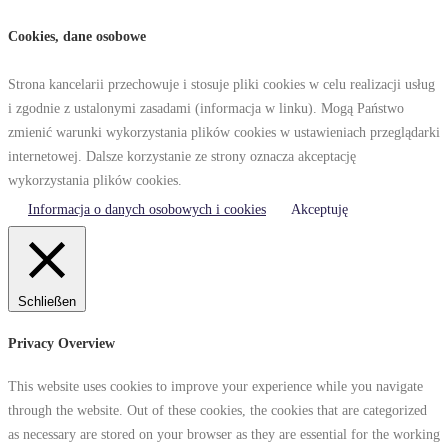
Cookies, dane osobowe
Strona kancelarii przechowuje i stosuje pliki cookies w celu realizacji usług
i zgodnie z ustalonymi zasadami (informacja w linku). Mogą Państwo
zmienić warunki wykorzystania plików cookies w ustawieniach przeglądarki
internetowej. Dalsze korzystanie ze strony oznacza akceptację
wykorzystania plików cookies.
Informacja o danych osobowych i cookies
Akceptuję
Schließen
Privacy Overview
This website uses cookies to improve your experience while you navigate
through the website. Out of these cookies, the cookies that are categorized
as necessary are stored on your browser as they are essential for the working