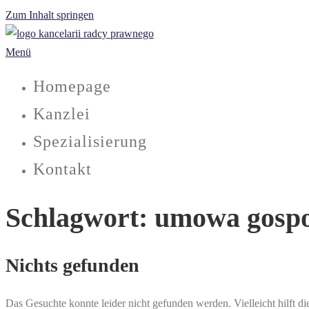
Zum Inhalt springen
Menü
Homepage
Kanzlei
Spezialisierung
Kontakt
Schlagwort:
umowa gosp
Nichts gefunden
Das Gesuchte konnte leider nicht gefunden werden. Vielleicht hilft d