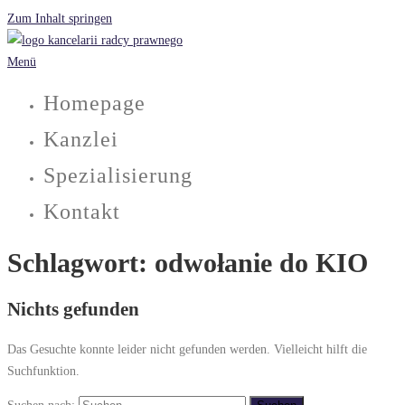
Zum Inhalt springen
Menü
Homepage
Kanzlei
Spezialisierung
Kontakt
Schlagwort:
odwołanie do KIO
Nichts gefunden
Das Gesuchte konnte leider nicht gefunden werden. Vielleicht hilft die
Suchfunktion.
Suchen nach: