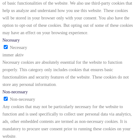
of basic functionalities of the website. We also use third-party cookies that
help us analyze and understand how you use this website. These cookies
will be stored in your browser only with your consent. You also have the
option to opt-out of these cookies. But opting out of some of these cookies
may have an effect on your browsing experience.
Necessary
Necessary
immer aktiv
Necessary cookies are absolutely essential for the website to function
properly. This category only includes cookies that ensures basic
functionalities and security features of the website. These cookies do not
store any personal information.
Non-necessary
Non-necessary
Any cookies that may not be particularly necessary for the website to
function and is used specifically to collect user personal data via analytics,
ads, other embedded contents are termed as non-necessary cookies. It is
mandatory to procure user consent prior to running these cookies on your
website.