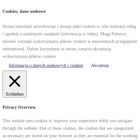
Cookies, dane osobowe
Strona kancelarii przechowuje i stosuje pliki cookies w celu realizacji usług
i zgodnie z ustalonymi zasadami (informacja w linku). Mogą Państwo
zmienić warunki wykorzystania plików cookies w ustawieniach przeglądarki
internetowej. Dalsze korzystanie ze strony oznacza akceptację
wykorzystania plików cookies.
Informacja o danych osobowych i cookies
Akceptuję
Schließen
Privacy Overview
This website uses cookies to improve your experience while you navigate
through the website. Out of these cookies, the cookies that are categorized
as necessary are stored on your browser as they are essential for the working