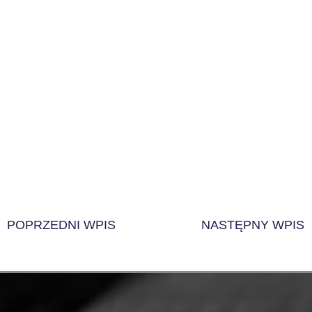
POPRZEDNI WPIS
NASTĘPNY WPIS